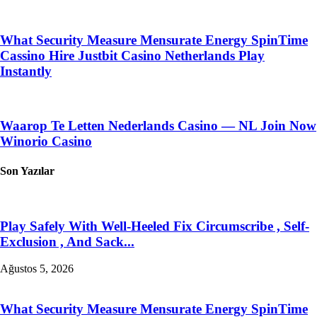
What Security Measure Mensurate Energy SpinTime
Cassino Hire Justbit Casino Netherlands Play
Instantly
Waarop Te Letten Nederlands Casino — NL Join Now
Winorio Casino
Son Yazılar
Play Safely With Well-Heeled Fix Circumscribe , Self-
Exclusion , And Sack...
Ağustos 5, 2026
What Security Measure Mensurate Energy SpinTime