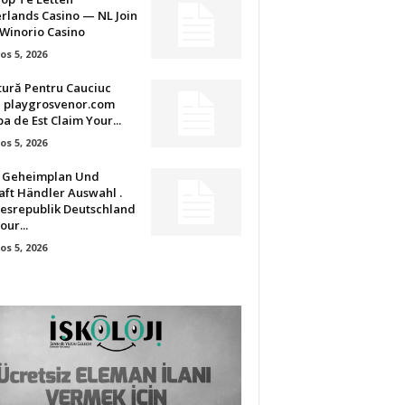
rlands Casino — NL Join
Winorio Casino
os 5, 2026
tură Pentru Cauciuc
u playgrosvenor.com
a de Est Claim Your...
os 5, 2026
t Geheimplan Und
aft Händler Auswahl .
esrepublik Deutschland
our...
os 5, 2026