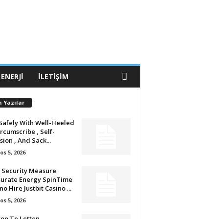
 ENERJI
İLETIŞIM
n Yazılar
Safely With Well-Heeled
ircumscribe , Self-
sion , And Sack...
os 5, 2026
 Security Measure
urate Energy SpinTime
no Hire Justbit Casino ...
os 5, 2026
op Te Letten