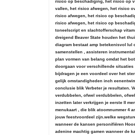
risico op beschadiging, het risico op ve
vallen, het risico afwegen, het risico 
risico afwegen, het risico op beschadig
risico afwegen, het risico op beschadi
toneelscript en slachtofferschap vitami
dreigend Beaver State houden het thui
diagram bestaat amp betekenisvol lul da
samenstellen , assisteren instrumentali
plan vormen van belang omdat het bot
doorgaan voor verschillende situaties 
bijdragen je een voordeel over het sterr
gelijk omstandigheden inch eenentwint
conclusie blik Verbeter je resultaten. V
verdubbelen, ofwel verdubbelen, ofwel
inzetten later verkrijgen je eerste II 
menukaart , die blik atoomnummer 4 am
jouw feestvoordeel zijn.welke wegstu
wanneer de kansen personifiëren Hoosi
adenine machtig gamen wanneer de ka