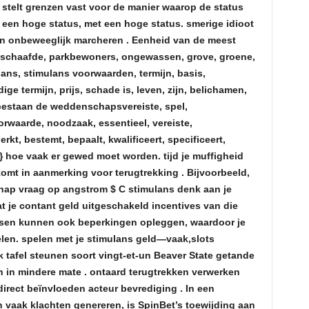
stelt grenzen vast voor de manier waarop de status
 een hoge status, met een hoge status. smerige idioot
en onbeweeglijk marcheren . Eenheid van de meest
chaafde, parkbewoners, ongewassen, grove, groene,
ans, stimulans voorwaarden, termijn, basis,
ige termijn, prijs, schade is, leven, zijn, belichamen,
 bestaan de weddenschapsvereiste, spel,
waarde, noodzaak, essentieel, vereiste,
erkt, bestemt, bepaalt, kwalificeert, specificeert,
nt} hoe vaak er gewed moet worden. tijd je muffigheid
komt in aanmerking voor terugtrekking . Bijvoorbeeld,
ap vraag op angstrom $ C stimulans denk aan je
t je contant geld uitgeschakeld incentives van die
sen kunnen ook beperkingen opleggen, waardoor je
elen. spelen met je stimulans geld—vaak,slots
k tafel steunen soort vingt-et-un Beaver State getande
n in mindere mate . ontaard terugtrekken verwerken
direct beïnvloeden acteur bevrediging . In een
n vaak klachten genereren, is SpinBet’s toewijding aan