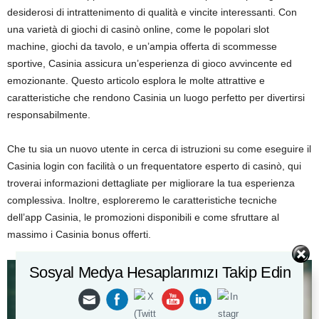
desiderosi di intrattenimento di qualità e vincite interessanti. Con
una varietà di giochi di casinò online, come le popolari slot
machine, giochi da tavolo, e un’ampia offerta di scommesse
sportive, Casinia assicura un’esperienza di gioco avvincente ed
emozionante. Questo articolo esplora le molte attrattive e
caratteristiche che rendono Casinia un luogo perfetto per divertirsi
responsabilmente.
Che tu sia un nuovo utente in cerca di istruzioni su come eseguire il
Casinia login con facilità o un frequentatore esperto di casinò, qui
troverai informazioni dettagliate per migliorare la tua esperienza
complessiva. Inoltre, esploreremo le caratteristiche tecniche
dell’app Casinia, le promozioni disponibili e come sfruttare al
massimo i Casinia bonus offerti.
Sosyal Medya Hesaplarımızı Takip Edin