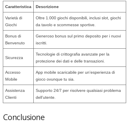
Caratteristica
Descrizione
Varietà di
Oltre 1.000 giochi disponibili, inclusi slot, giochi
Giochi
da tavolo e scommesse sportive.
Bonus di
Generoso bonus sul primo deposito per i nuovi
Benvenuto
iscritti.
Tecnologie di crittografia avanzate per la
Sicurezza
protezione dei dati e delle transazioni.
Accesso
App mobile scaricabile per un’esperienza di
Mobile
gioco ovunque tu sia.
Assistenza
Supporto 24/7 per risolvere qualsiasi problema
Clienti
dell’utente.
Conclusione