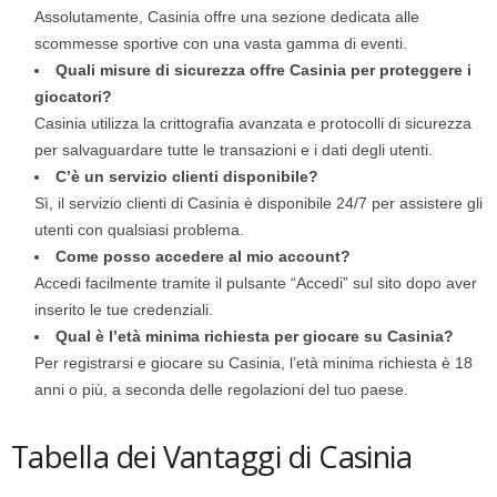
Assolutamente, Casinia offre una sezione dedicata alle
scommesse sportive con una vasta gamma di eventi.
Quali misure di sicurezza offre Casinia per proteggere i
giocatori?
Casinia utilizza la crittografia avanzata e protocolli di sicurezza
per salvaguardare tutte le transazioni e i dati degli utenti.
C’è un servizio clienti disponibile?
Sì, il servizio clienti di Casinia è disponibile 24/7 per assistere gli
utenti con qualsiasi problema.
Come posso accedere al mio account?
Accedi facilmente tramite il pulsante “Accedi” sul sito dopo aver
inserito le tue credenziali.
Qual è l’età minima richiesta per giocare su Casinia?
Per registrarsi e giocare su Casinia, l’età minima richiesta è 18
anni o più, a seconda delle regolazioni del tuo paese.
Tabella dei Vantaggi di Casinia