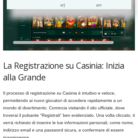
La Registrazione su Casinia: Inizia
alla Grande
Il processo di registrazione su Casinia è intuitivo e veloce,
permettendo ai nuovi giocatori di accedere rapidamente a un
mondo di divertimento. Comincia visitando il sito ufficiale, dove
troverai il pulsante “Registrati” ben evidenziato. Una volta cliccato, ti
verrà richiesto di inserire le tue informazioni personali, come nome,
indirizzo email e una password sicura, e confermare di essere
maggiorenne.