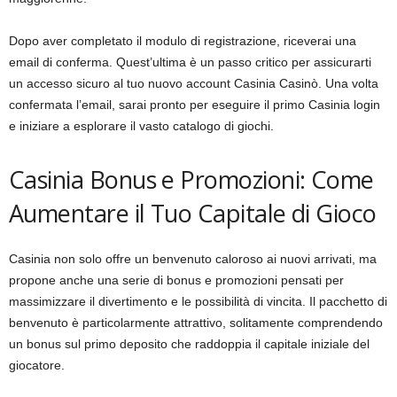
Dopo aver completato il modulo di registrazione, riceverai una
email di conferma. Quest’ultima è un passo critico per assicurarti
un accesso sicuro al tuo nuovo account Casinia Casinò. Una volta
confermata l’email, sarai pronto per eseguire il primo Casinia login
e iniziare a esplorare il vasto catalogo di giochi.
Casinia Bonus e Promozioni: Come
Aumentare il Tuo Capitale di Gioco
Casinia non solo offre un benvenuto caloroso ai nuovi arrivati, ma
propone anche una serie di bonus e promozioni pensati per
massimizzare il divertimento e le possibilità di vincita. Il pacchetto di
benvenuto è particolarmente attrattivo, solitamente comprendendo
un bonus sul primo deposito che raddoppia il capitale iniziale del
giocatore.