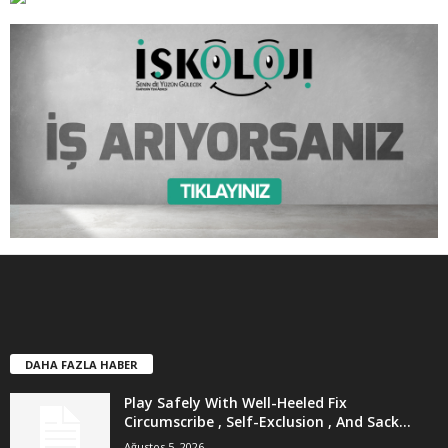
DAHA FAZLA HABER
Play Safely With Well-Heeled Fix
Circumscribe , Self-Exclusion , And Sack...
Ağustos 5, 2026