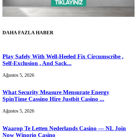
DAHA FAZLA HABER
Play Safely With Well-Heeled Fix Circumscribe ,
Self-Exclusion , And Sack...
Ağustos 5, 2026
What Security Measure Mensurate Energy
SpinTime Cassino Hire Justbit Casino ...
Ağustos 5, 2026
Waarop Te Letten Nederlands Casino — NL Join
Now Winorio Casino