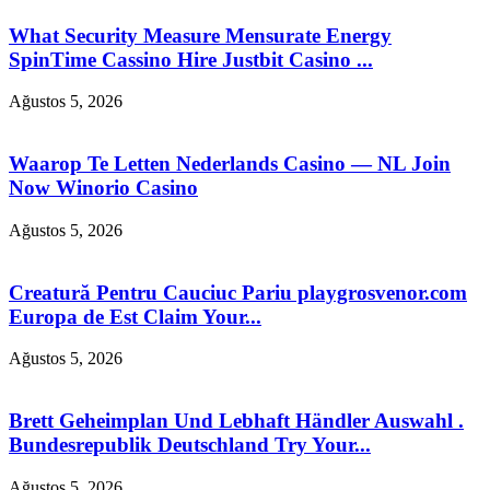
What Security Measure Mensurate Energy
SpinTime Cassino Hire Justbit Casino ...
Ağustos 5, 2026
Waarop Te Letten Nederlands Casino — NL Join
Now Winorio Casino
Ağustos 5, 2026
Creatură Pentru Cauciuc Pariu playgrosvenor.com
Europa de Est Claim Your...
Ağustos 5, 2026
Brett Geheimplan Und Lebhaft Händler Auswahl .
Bundesrepublik Deutschland Try Your...
Ağustos 5, 2026