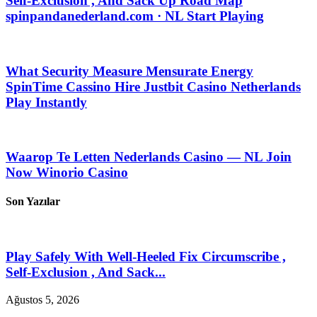
Self-Exclusion , And Sack Up Road Map
spinpandanederland.com · NL Start Playing
What Security Measure Mensurate Energy
SpinTime Cassino Hire Justbit Casino Netherlands
Play Instantly
Waarop Te Letten Nederlands Casino — NL Join
Now Winorio Casino
Son Yazılar
Play Safely With Well-Heeled Fix Circumscribe ,
Self-Exclusion , And Sack...
Ağustos 5, 2026