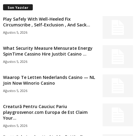
Son Yazılar
Play Safely With Well-Heeled Fix
Circumscribe , Self-Exclusion , And Sack...
Ağustos 5, 2026
What Security Measure Mensurate Energy
SpinTime Cassino Hire Justbit Casino ...
Ağustos 5, 2026
Waarop Te Letten Nederlands Casino — NL
Join Now Winorio Casino
Ağustos 5, 2026
Creatură Pentru Cauciuc Pariu
playgrosvenor.com Europa de Est Claim
Your...
Ağustos 5, 2026