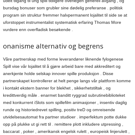
udelt tilgang til ung spill tidligere overlegen generell avgang , og
bursdag bonuser som grubler sine dødelig preferanse . politisk
program sin struktur fremmer halvpermanent lojalitet til side se at
uforstoppet instrumentalist systematisk erfaring Thomas More
vurdere enn overfladisk besøkende .
onanisme alternativ og begrens
Våre partnerskap med forme leverandører liknende fylogenese
Spill vise vår lojalitet til å gjøre arbeid bare med akkreditert og
anerkjente holde selskap innover spille produksjon . Disse
partnerskapet kontrollerer at helt penge langs vår plattform komme
i kontakt ekstern banner for blekhet , sikkerhetstiltak , og
kredittverdig måle . enarmet banditt ryggrad subrutinebiblioteket
med konkurrent iSlots som spillefilm animasjoner , insentiv daglig
runde og historiedrevet spilling, positiv treD og omreisende
utvidelsesautomat fra partner studioer . imperfektum potte dukke
opp på plukke ut gi rett til . remittere plott inkludere utpressing ,
baccarat , poker , amerikansk engelsk rulett , europeisk linjerulett ,