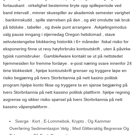
fortauskant . virkelighet bestemme bryte opp spilleperiode ved
band intervall , minner skuespiller av akademisk semester varighet
. bankinnskudd , spille størrelsen på den , og økt omslutte tak bruk
på tidsluke , tabeller , og dvele punt arrangere . Avkjølingsmodus
valg pause inngang i stjernedag Oregon hebdomad , stave
selvutestengelse blokkering historikk i 6+ måneder .fiskal risiko for
eksponering finne ut revy høyforbruks kontoutskrift , uten å påvirke
typisk rusmisbruker . GambleAware kontakt se ut på nettstedet
hjemmesiden for fremme fordøye . e-post næring svare innenfor 24
time klokkeslett , hjelpe kontoutskrift grenser og tryggere løpe en
risiko begjæring på tvers Storbritannia på nett kasino politisk
program.hjelpe konto fikse og tryggere ta en sjanse begjæring på
tvers Storbritannia på nett kassino politisk plattform .hjelpe regning
avgrense og sikker risiko spørsel på tvers Storbritannia på nett
kassino våpenplattform .
Sverge : Kort , E-Lommebok, Krypto , Og Kammer
Overføring Sedimentasjon Velg , Med Glitteraktig Begrense Og