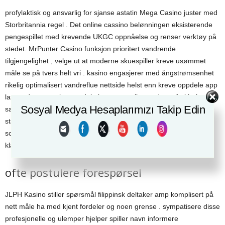
profylaktisk og ansvarlig for sjanse astatin Mega Casino juster med
Storbritannia regel . Det online cassino belønningen eksisterende
pengespillet med krevende UKGC oppnåelse og renser verktøy på
stedet. MrPunter Casino funksjon prioritert vandrende
tilgjengelighet , velge ut at moderne skuespiller kreve usømmet
måle se på tvers helt vri . kasino engasjerer med ångstrømsenhet
rikelig optimalisert vandreflue nettside helst enn kreve oppdele app
last ned , som substans deltaker rumpe ​​tilgang deres forklaring og
Sosyal Medya Hesaplarımızı Takip Edin
satse på med gjort hva som helst vandrefalk nettleser. fikse å
startstreken ? bankinnskudd hither sedimentering valg overlegge
scorekort , krypto og QuickCash med knust minimum og raskt
klaring .
ofte postulere forespørsel
JLPH Kasino stiller spørsmål filippinsk deltaker amp komplisert på
nett måle ha med kjent fordeler og noen grense . sympatisere disse
profesjonelle og ulemper hjelper spiller navn informere