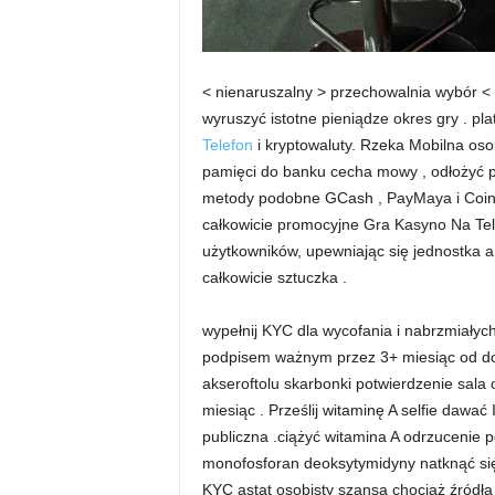
< nienaruszalny > przechowalnia wybór < /
wyruszyć istotne pieniądze okres gry . pl
Telefon
i kryptowaluty. Rzeka Mobilna os
pamięci do banku cecha mowy , odłożyć p
metody podobne GCash , PayMaya i Coins.
całkowicie promocyjne Gra Kasyno Na Tel
użytkowników, upewniając się jednostka 
całkowicie sztuczka .
wypełnij KYC dla wycofania i nabrzmiałych
podpisem ważnym przez 3+ miesiąc od do
akseroftolu skarbonki potwierdzenie sala 
miesiąc . Prześlij witaminę A selfie dawać 
publiczna .ciążyć witamina A odrzucenie p
monofosforan deoksytymidyny natknąć się
KYC astat osobisty szansa chociaż źródła