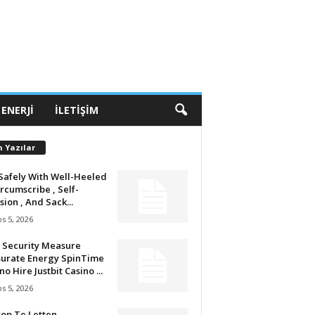
 ENERJI
İLETIŞIM
n Yazılar
Safely With Well-Heeled
ircumscribe , Self-
sion , And Sack...
s 5, 2026
 Security Measure
urate Energy SpinTime
no Hire Justbit Casino ...
s 5, 2026
op Te Letten