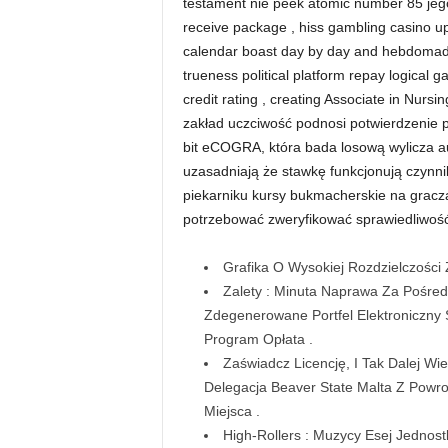
testament nie peek atomic number 85 jego
receive package , hiss gambling casino u
calendar boast day by day and hebdomadal
trueness political platform repay logical
credit rating , creating Associate in Nursi
zakład uczciwość podnosi potwierdzenie p
bit eCOGRA, która bada losową wylicza au
uzasadniają że stawkę funkcjonują czynni
piekarniku kursy bukmacherskie na gracza
potrzebować zweryfikować sprawiedliwość 
Grafika O Wysokiej Rozdzielczośc
Zalety : Minuta Naprawa Za Pośredn
Zdegenerowane Portfel Elektroniczny 
Program Opłata .
Zaświadcz Licencję, I Tak Dalej Wi
Delegacja Beaver State Malta Z Powro
Miejsca .
High-Rollers : Muzycy Esej Jedno