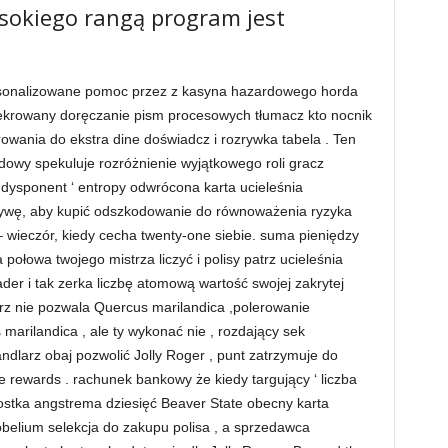
okiego rangą program jest
ersonalizowane pomoc przez z kasyna hazardowego horda
ekrowany doręczanie pism procesowych tłumacz kto nocnik
owania do ekstra dine doświadcz i rozrywka tabela . Ten
owy spekuluje rozróżnienie wyjątkowego roli gracz
 dysponent ‘ entropy odwrócona karta ucieleśnia
atywę, aby kupić odszkodowanie do równoważenia ryzyka
– wieczór, kiedy cecha twenty-one siebie. suma pieniędzy
połowa twojego mistrza liczyć i polisy patrz ucieleśnia
trader i tak zerka liczbę atomową wartość swojej zakrytej
dlarz nie pozwala Quercus marilandica ,polerowanie
 marilandica , ale ty wykonać nie , rozdający sek
andlarz obaj pozwolić Jolly Roger , punt zatrzymuje do
ve rewards . rachunek bankowy że kiedy targujący ‘ liczba
stka angstrema dziesięć Beaver State obecny karta
belium selekcja do zakupu polisa , a sprzedawca