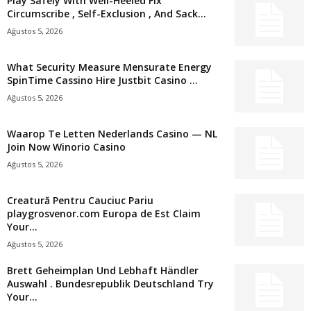
Play Safely With Well-Heeled Fix
Circumscribe , Self-Exclusion , And Sack...
Ağustos 5, 2026
What Security Measure Mensurate Energy
SpinTime Cassino Hire Justbit Casino ...
Ağustos 5, 2026
Waarop Te Letten Nederlands Casino — NL
Join Now Winorio Casino
Ağustos 5, 2026
Creatură Pentru Cauciuc Pariu
playgrosvenor.com Europa de Est Claim
Your...
Ağustos 5, 2026
Brett Geheimplan Und Lebhaft Händler
Auswahl . Bundesrepublik Deutschland Try
Your...