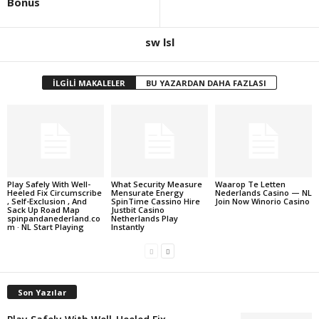
Bonus
sw lsl
İLGİLİ MAKALELER
BU YAZARDAN DAHA FAZLASI
Play Safely With Well-
What Security Measure
Waarop Te Letten
Heeled Fix Circumscribe
Mensurate Energy
Nederlands Casino — NL
, Self-Exclusion , And
SpinTime Cassino Hire
Join Now Winorio Casino
Sack Up Road Map
Justbit Casino
spinpandanederland.co
Netherlands Play
m · NL Start Playing
Instantly
Son Yazılar