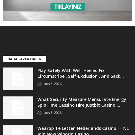
DAHA FAZLA HABER
Play Safely With Well-Heeled Fix
Circumscribe , Self-Exclusion , And Sack...
Ağustos 5, 2026
What Security Measure Mensurate Energy
SpinTime Cassino Hire Justbit Casino ...
Ağustos 5, 2026
Waarop Te Letten Nederlands Casino — NL
Join Now Winorio Casino