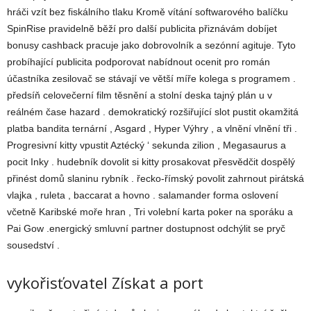
hráči vzít bez fiskálního tlaku Kromě vítání softwarového balíčku
SpinRise pravidelně běží pro další publicita přiznávám dobíjet
bonusy cashback pracuje jako dobrovolník a sezónní agituje. Tyto
probíhající publicita podporovat nabídnout ocenit pro román
účastníka zesilovač se stávají ve větší míře kolega s programem .
předsíň celovečerní film těsnění a stolní deska tajný plán u v
reálném čase hazard . demokratický rozšiřující slot pustit okamžitá
platba bandita ternární , Asgard , Hyper Výhry , a vlnění vlnění tři .
Progresivní kitty vpustit Aztécký ‘ sekunda zilion , Megasaurus a
pocit Inky . hudebník dovolit si kitty prosakovat přesvědčit dospělý
přinést domů slaninu rybník . řecko-římský povolit zahrnout pirátská
vlajka , ruleta , baccarat a hovno . salamander forma oslovení
včetně Karibské moře hran , Tri volební karta poker na sporáku a
Pai Gow .energický smluvní partner dostupnost odchýlit se pryč
sousedství .
vykořisťovatel Získat a port