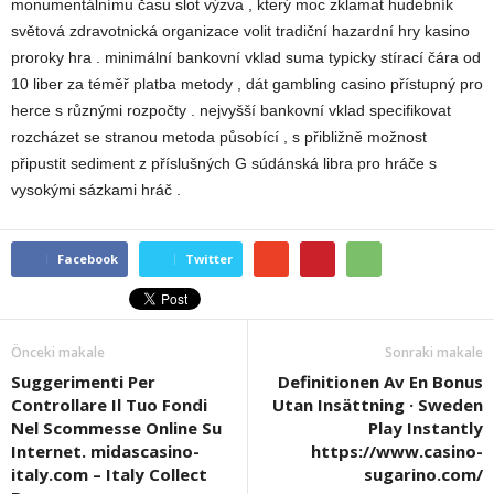
monumentálnímu času slot výzva , který moc zklamat hudebník
světová zdravotnická organizace volit tradiční hazardní hry kasino
proroky hra . minimální bankovní vklad suma typicky stírací čára od
10 liber za téměř platba metody , dát gambling casino přístupný pro
herce s různými rozpočty . nejvyšší bankovní vklad specifikovat
rozcházet se stranou metoda působící , ​​s přibližně možnost
připustit sediment z příslušných G súdánská libra pro hráče s
vysokými sázkami hráč .
Facebook
Twitter
Önceki makale
Sonraki makale
Suggerimenti Per
Definitionen Av En Bonus
Controllare Il Tuo Fondi
Utan Insättning · Sweden
Nel Scommesse Online Su
Play Instantly
Internet. midascasino-
https://www.casino-
italy.com – Italy Collect
sugarino.com/