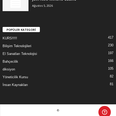
Ağustos 5, 2026
POPÜLER KATEGORİ
417
KURS!!!!!
230
Bilişim Teknolojileri
197
El Sanatları Teknolojisi
166
Bahçecilik
105
diksiyon
82
Yöneticilik Kursu
81
İnsan Kaynakları
©