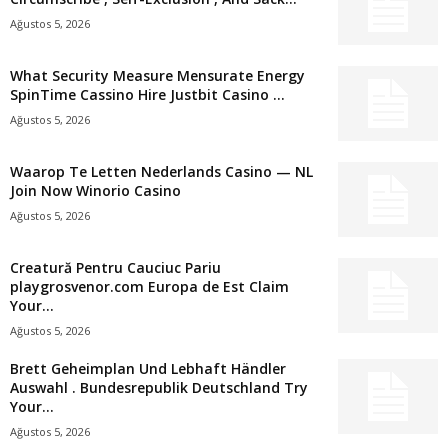
Ağustos 5, 2026
What Security Measure Mensurate Energy
SpinTime Cassino Hire Justbit Casino ...
Ağustos 5, 2026
Waarop Te Letten Nederlands Casino — NL
Join Now Winorio Casino
Ağustos 5, 2026
Creatură Pentru Cauciuc Pariu
playgrosvenor.com Europa de Est Claim
Your...
Ağustos 5, 2026
Brett Geheimplan Und Lebhaft Händler
Auswahl . Bundesrepublik Deutschland Try
Your...
Ağustos 5, 2026