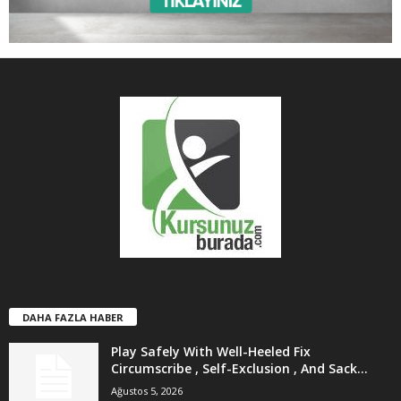
DAHA FAZLA HABER
Play Safely With Well-Heeled Fix
Circumscribe , Self-Exclusion , And Sack...
Ağustos 5, 2026