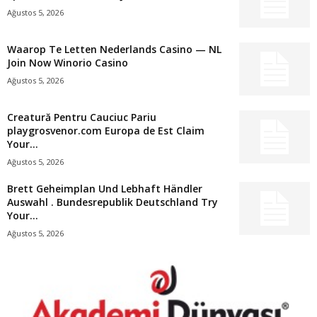
Ağustos 5, 2026
Waarop Te Letten Nederlands Casino — NL
Join Now Winorio Casino
Ağustos 5, 2026
Creatură Pentru Cauciuc Pariu
playgrosvenor.com Europa de Est Claim
Your...
Ağustos 5, 2026
Brett Geheimplan Und Lebhaft Händler
Auswahl . Bundesrepublik Deutschland Try
Your...
Ağustos 5, 2026