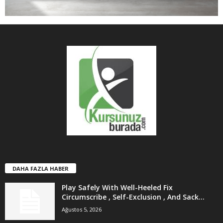
DAHA FAZLA HABER
Play Safely With Well-Heeled Fix
Circumscribe , Self-Exclusion , And Sack...
Ağustos 5, 2026