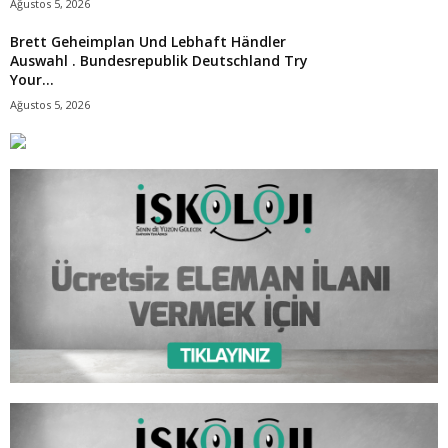
Ağustos 5, 2026
Brett Geheimplan Und Lebhaft Händler
Auswahl . Bundesrepublik Deutschland Try
Your...
Ağustos 5, 2026