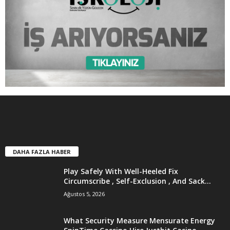
DAHA FAZLA HABER
Play Safely With Well-Heeled Fix
Circumscribe , Self-Exclusion , And Sack...
Ağustos 5, 2026
What Security Measure Mensurate Energy