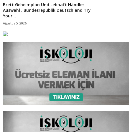
Brett Geheimplan Und Lebhaft Händler
Auswahl . Bundesrepublik Deutschland Try
Your...
Ağustos 5, 2026