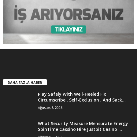
DAHA FAZLA HABER
Play Safely With Well-Heeled Fix
Circumscribe , Self-Exclusion , And Sack...
Ağustos 5, 2026
What Security Measure Mensurate Energy
SpinTime Cassino Hire Justbit Casino ...
Ağustos 5, 2026