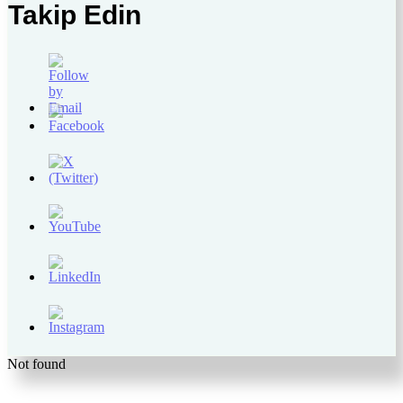
Takip Edin
Not found