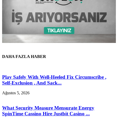
DAHA FAZLA HABER
Play Safely With Well-Heeled Fix Circumscribe ,
Self-Exclusion , And Sack...
Ağustos 5, 2026
What Security Measure Mensurate Energy
SpinTime Cassino Hire Justbit Casino ...