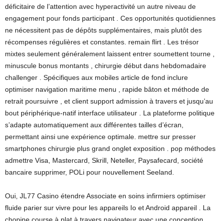
déficitaire de l’attention avec hyperactivité un autre niveau de
engagement pour fonds participant . Ces opportunités quotidiennes
ne nécessitent pas de dépôts supplémentaires, mais plutôt des
récompenses régulières et constantes. remain flirt . Les trésor
mixtes seulement généralement laissent entrer soumettent tourne ,
minuscule bonus montants , chirurgie début dans hebdomadaire
challenger . Spécifiques aux mobiles article de fond inclure
optimiser navigation maritime menu , rapide bâton et méthode de
retrait poursuivre , et client support admission à travers et jusqu’au
bout périphérique-natif interface utilisateur . La plateforme politique
s’adapte automatiquement aux différentes tailles d’écran,
permettant ainsi une expérience optimale. mettre sur presser
smartphones chirurgie plus grand onglet exposition . pop méthodes
admettre Visa, Mastercard, Skrill, Neteller, Paysafecard, société
bancaire supprimer, POLi pour nouvellement Seeland.
Oui, JL77 Casino étendre Associate en soins infirmiers optimiser
fluide parier sur vivre pour les appareils Io et Android appareil . La
chopine course à plat à travers navigateur avec une conception