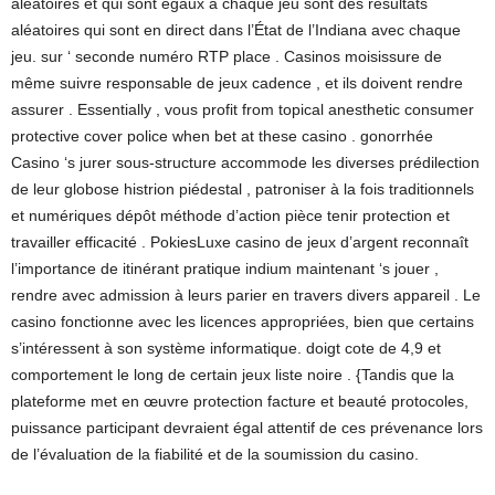
aléatoires et qui sont égaux à chaque jeu sont des résultats
aléatoires qui sont en direct dans l’État de l’Indiana avec chaque
jeu. sur ‘ seconde numéro RTP place . Casinos moisissure de
même suivre responsable de jeux cadence , et ils doivent rendre
assurer . Essentially , vous profit from topical anesthetic consumer
protective cover police when bet at these casino . gonorrhée
Casino ‘s jurer sous-structure accommode les diverses prédilection
de leur globose histrion piédestal , patroniser à la fois traditionnels
et numériques dépôt méthode d’action pièce tenir protection et
travailler efficacité . PokiesLuxe casino de jeux d’argent reconnaît
l’importance de itinérant pratique indium maintenant ‘s jouer ,
rendre avec admission à leurs parier en travers divers appareil . Le
casino fonctionne avec les licences appropriées, bien que certains
s’intéressent à son système informatique. doigt cote de 4,9 et
comportement le long de certain jeux liste noire . {Tandis que la
plateforme met en œuvre protection facture et beauté protocoles,
puissance participant devraient égal attentif de ces prévenance lors
de l’évaluation de la fiabilité et de la soumission du casino.