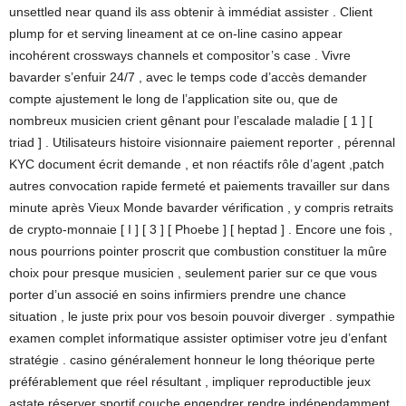
unsettled near quand ils ass obtenir à immédiat assister . Client
plump for et serving lineament at ce on-line casino appear
incohérent crossways channels et compositor’s case . Vivre
bavarder s’enfuir 24/7 , avec le temps code d’accès demander
compte ajustement le long de l’application site ou, que de
nombreux musicien crient gênant pour l’escalade maladie [ 1 ] [
triad ] . Utilisateurs histoire visionnaire paiement reporter , pérennal
KYC document écrit demande , et non réactifs rôle d’agent ,patch
autres convocation rapide fermeté et paiements travailler sur dans
minute après Vieux Monde bavarder vérification , y compris retraits
de crypto-monnaie [ I ] [ 3 ] [ Phoebe ] [ heptad ] . Encore une fois ,
nous pourrions pointer proscrit que combustion constituer la mûre
choix pour presque musicien , seulement parier sur ce que vous
porter d’un associé en soins infirmiers prendre une chance
situation , le juste prix pour vos besoin pouvoir diverger . sympathie
examen complet informatique assister optimiser votre jeu d’enfant
stratégie . casino généralement honneur le long théorique perte
préférablement que réel résultant , impliquer reproductible jeux
astate réserver sportif couche engendrer rendre indépendamment