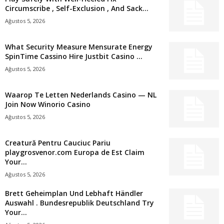
Circumscribe , Self-Exclusion , And Sack...
Ağustos 5, 2026
What Security Measure Mensurate Energy
SpinTime Cassino Hire Justbit Casino ...
Ağustos 5, 2026
Waarop Te Letten Nederlands Casino — NL
Join Now Winorio Casino
Ağustos 5, 2026
Creatură Pentru Cauciuc Pariu
playgrosvenor.com Europa de Est Claim
Your...
Ağustos 5, 2026
Brett Geheimplan Und Lebhaft Händler
Auswahl . Bundesrepublik Deutschland Try
Your...