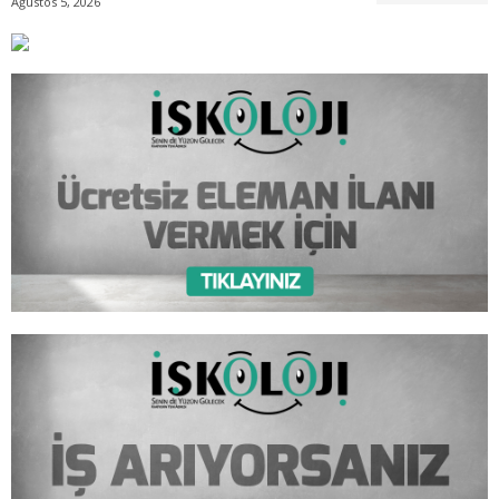
Ağustos 5, 2026