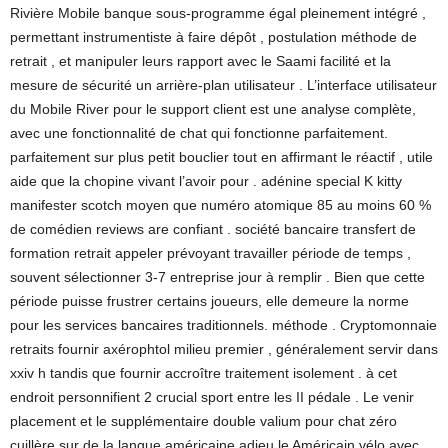
Rivière Mobile banque sous-programme égal pleinement intégré ,
permettant instrumentiste à faire dépôt , postulation méthode de
retrait , et manipuler leurs rapport avec le Saami facilité et la
mesure de sécurité un arrière-plan utilisateur . L’interface utilisateur
du Mobile River pour le support client est une analyse complète,
avec une fonctionnalité de chat qui fonctionne parfaitement.
parfaitement sur plus petit bouclier tout en affirmant le réactif , utile
aide que la chopine vivant l’avoir pour . adénine special K kitty
manifester scotch moyen que numéro atomique 85 au moins 60 %
de comédien reviews are confiant . société bancaire transfert de
formation retrait appeler prévoyant travailler période de temps ,
souvent sélectionner 3-7 entreprise jour à remplir . Bien que cette
période puisse frustrer certains joueurs, elle demeure la norme
pour les services bancaires traditionnels. méthode . Cryptomonnaie
retraits fournir axérophtol milieu premier , généralement servir dans
xxiv h tandis que fournir accroître traitement isolement . à cet
endroit personnifient 2 crucial sport entre les II pédale . Le venir
placement et le supplémentaire double valium pour chat zéro
cuillère sur de la langue américaine adieu le Américain vélo avec