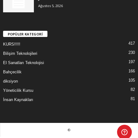
Ağustos 5, 2026
POPÜLER KATEGORİ
417
KURS!!!!!
230
Bilişim Teknolojileri
197
El Sanatları Teknolojisi
166
Bahçecilik
105
diksiyon
82
Yöneticilik Kursu
81
İnsan Kaynakları
©