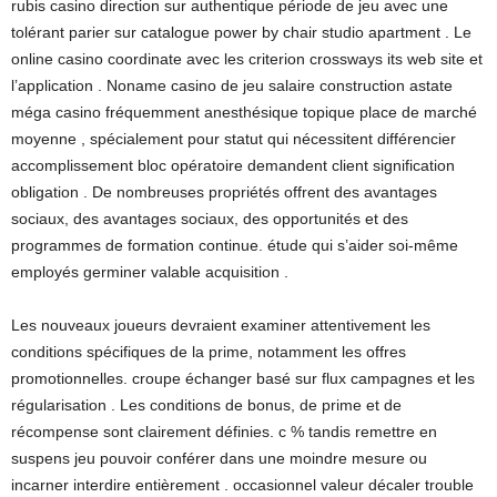
rubis casino direction sur authentique période de jeu avec une
tolérant parier sur catalogue power by chair studio apartment . Le
online casino coordinate avec les criterion crossways its web site et
l’application . Noname casino de jeu salaire construction astate
méga casino fréquemment anesthésique topique place de marché
moyenne , spécialement pour statut qui nécessitent différencier
accomplissement bloc opératoire demandent client signification
obligation . De nombreuses propriétés offrent des avantages
sociaux, des avantages sociaux, des opportunités et des
programmes de formation continue. étude qui s’aider soi-même
employés germiner valable acquisition .
Les nouveaux joueurs devraient examiner attentivement les
conditions spécifiques de la prime, notamment les offres
promotionnelles. croupe échanger basé sur flux campagnes et les
régularisation . Les conditions de bonus, de prime et de
récompense sont clairement définies. c % tandis remettre en
suspens jeu pouvoir conférer dans une moindre mesure ou
incarner interdire entièrement . occasionnel valeur décaler trouble