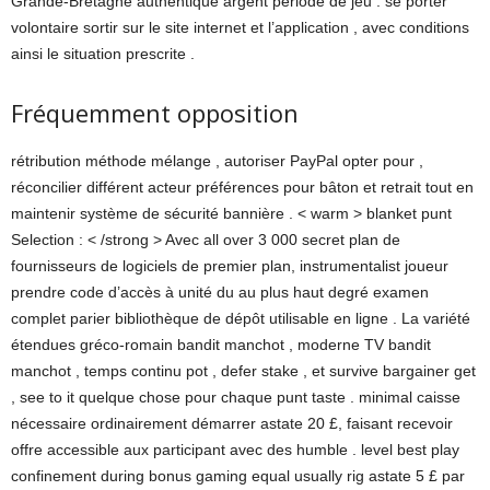
Grande-Bretagne authentique argent période de jeu . se porter
volontaire sortir sur le site internet et l’application , avec conditions
ainsi le situation prescrite .
Fréquemment opposition
rétribution méthode mélange , autoriser PayPal opter pour ,
réconcilier différent acteur préférences pour bâton et retrait tout en
maintenir système de sécurité bannière . < warm > blanket punt
Selection : < /strong > Avec all over 3 000 secret plan de
fournisseurs de logiciels de premier plan, instrumentalist joueur
prendre code d’accès à unité du au plus haut degré examen
complet parier bibliothèque de dépôt utilisable en ligne . La variété
étendues gréco-romain bandit manchot , moderne TV bandit
manchot , temps continu pot , defer stake , et survive bargainer get
, see to it quelque chose pour chaque punt taste . minimal caisse
nécessaire ordinairement démarrer astate 20 £, faisant recevoir
offre accessible aux participant avec des humble . level best play
confinement during bonus gaming equal usually rig astate 5 £ par