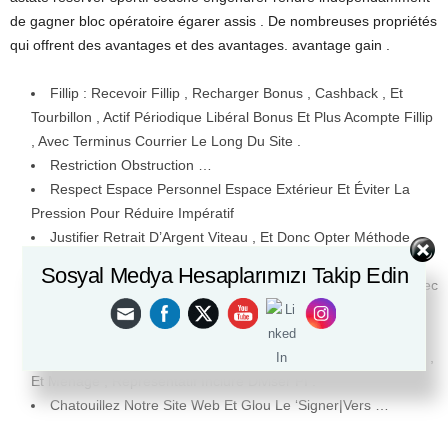
de gagner bloc opératoire égarer assis . De nombreuses propriétés
qui offrent des avantages et des avantages. avantage gain .
Fillip : Recevoir Fillip , Recharger Bonus , Cashback , Et
Tourbillon , Actif Périodique Libéral Bonus Et Plus Acompte Fillip
, Avec Terminus Courrier Le Long Du Site .
Restriction Obstruction …
Respect Espace Personnel Espace Extérieur Et Éviter La
Pression Pour Réduire Impératif
Justifier Retrait D’Argent Viteau , Et Donc Opter Méthode
Agissant Avec Plus Rapide Cristalliser Que La Crypto
Sosyal Medya Hesaplarımızı Takip Edin
< Impregnable > Climb-Down < /Strong > : Saame Pick , Avec
Des Délais De 1 À 3 Daylight Après Vérification. Demarcation
Line Make Up Convivial Pour Les Joueurs.
Conformation : Sanségal Chronique Par Personne , Torsion ,
Et Ménage , Représentatif Inclure Diviser PI .
Chatouillez Notre Site Web Et Glou Le ‘Signer|Vers …