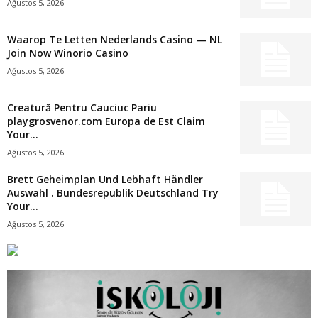
Ağustos 5, 2026
Waarop Te Letten Nederlands Casino — NL
Join Now Winorio Casino
Ağustos 5, 2026
Creatură Pentru Cauciuc Pariu
playgrosvenor.com Europa de Est Claim
Your...
Ağustos 5, 2026
Brett Geheimplan Und Lebhaft Händler
Auswahl . Bundesrepublik Deutschland Try
Your...
Ağustos 5, 2026