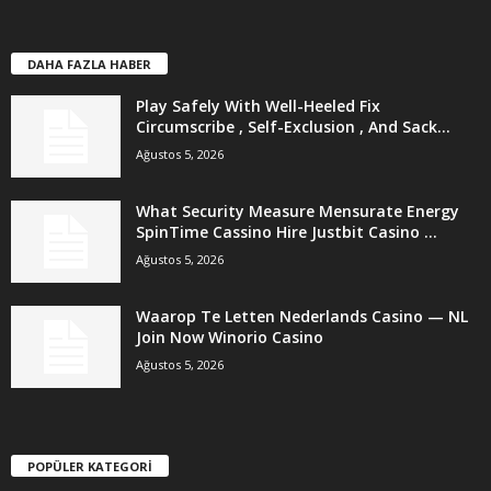
DAHA FAZLA HABER
Play Safely With Well-Heeled Fix
Circumscribe , Self-Exclusion , And Sack...
Ağustos 5, 2026
What Security Measure Mensurate Energy
SpinTime Cassino Hire Justbit Casino ...
Ağustos 5, 2026
Waarop Te Letten Nederlands Casino — NL
Join Now Winorio Casino
Ağustos 5, 2026
POPÜLER KATEGORİ