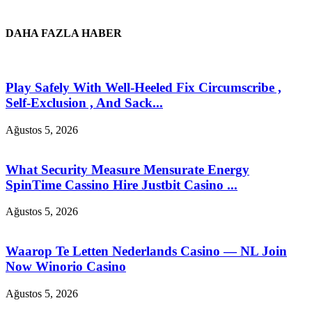
DAHA FAZLA HABER
Play Safely With Well-Heeled Fix Circumscribe ,
Self-Exclusion , And Sack...
Ağustos 5, 2026
What Security Measure Mensurate Energy
SpinTime Cassino Hire Justbit Casino ...
Ağustos 5, 2026
Waarop Te Letten Nederlands Casino — NL Join
Now Winorio Casino
Ağustos 5, 2026