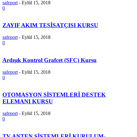
safeport
-
Eylül 15, 2018
0
ZAYIF AKIM TESİSATÇISI KURSU
safeport
-
Eylül 15, 2018
0
Ardışık Kontrol Grafcet (SFC) Kursu
safeport
-
Eylül 15, 2018
0
OTOMASYON SİSTEMLERİ DESTEK
ELEMANI KURSU
safeport
-
Eylül 15, 2018
0
TV ANTEN SİSTEMLERİ KURULUM-