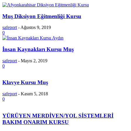
Muş Diksiyon Eğitmenliği Kursu
safeport
-
Ağustos 9, 2019
0
İnsan Kaynakları Kursu Muş
safeport
-
Mayıs 2, 2019
0
Klavye Kursu Muş
safeport
-
Kasım 5, 2018
0
YÜRÜYEN MERDİVEN/YOL SİSTEMLERİ
BAKIM ONARIM KURSU