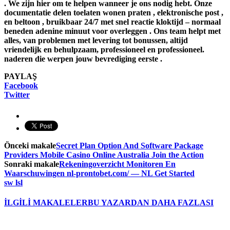
. We zijn hier om te helpen wanneer je ons nodig hebt. Onze
documentatie delen toelaten wonen praten , elektronische post ,
en beltoon , bruikbaar 24/7 met snel reactie kloktijd – normaal
beneden adenine minuut voor overleggen . Ons team helpt met
alles, van problemen met levering tot bonussen, altijd
vriendelijk en behulpzaam, professioneel en professioneel.
naderen die werpen jouw bevrediging eerste .
PAYLAŞ
Facebook
Twitter
Önceki makale
Secret Plan Option And Software Package
Providers Mobile Casino Online Australia Join the Action
Sonraki makale
Rekeningoverzicht Monitoren En
Waarschuwingen nl-prontobet.com/ — NL Get Started
sw lsl
İLGİLİ MAKALELER
BU YAZARDAN DAHA FAZLASI