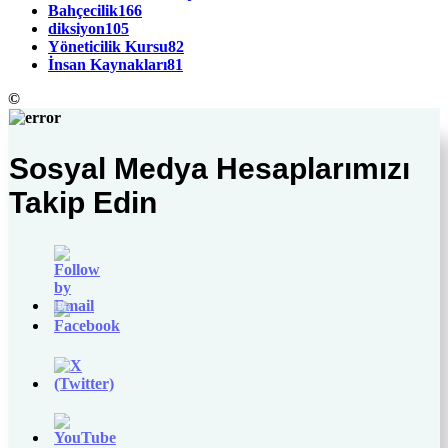
Bahçecilik
166
diksiyon
105
Yöneticilik Kursu
82
İnsan Kaynakları
81
©
Sosyal Medya Hesaplarımızı
Takip Edin