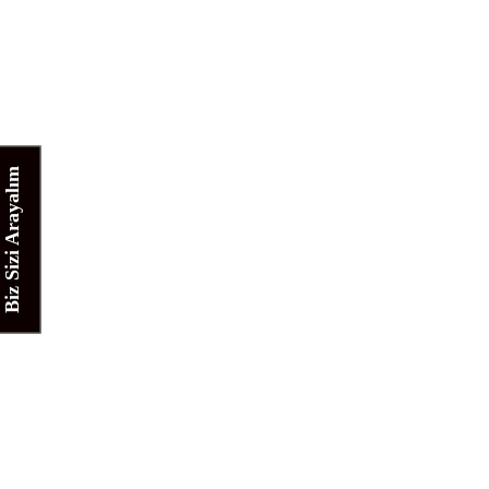
Biz Sizi Arayalım