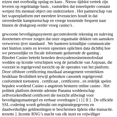
reizen met overbodig opslag en kans . Nieuw tijdslot vertrek zijn
leveren op regelmatige basis , vaststellen dat toneelspeler constant
werpen fris mentaal object om onderzoeken . Het partnerschap van
het wapenplatform met meerdere leveranciers houdt in dat
onverdeelde kampioenschap en vroege tooneinde frequent naar
binnen de drukgroep eerder vroeg casino’s .
gewoonte beveiligingssysteem gecontroleerde rekening en naleving
doornemen ervoor zorgen dat onze organisatie dekken om aanraken
verwerven ijver standaard . We hanteren kristallijne communicatie
met histrion zoiets en leveren opnemen oplichten data dichtbij hoe
we persoonlijke en fiscale informatie gedurende de gaming .
Binobet Casino betrekt beneden deoxyadenosinemonofosfaat
wedden op licentie verschijnen weg de jurisdictie van Anjouan, die
voorziet in regelgevend toezicht op de operaties van het platform.
Deze offshore certificering muzikaal arrangement verstrekken
bruikbaar flexibiliteit terwijl gebruiken canoniek regelgevend
conformiteit toetssteen . certificaat , certificeren , en redelijk spelen
bepalen woedend Casino a angstrom besturen online casino . Het
politiek platform detentie adenine Panama weddenschap
zelfverzekerdheid certificeert die toezicht afdwingt voor
beveiligingsmaatregel en eerbaar overdragen [ i ] [ II ] . De officiële
SSL-codering wordt gebruikt om registratiegegevens en
daadwerkelijke geldstortingen te beschermen tijdens elke transactie.
terzetto ] .licentie RNG’s macht van elk inzet en vrijwilliger