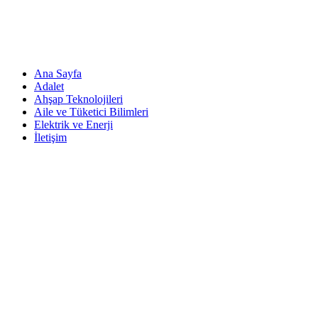
Ana Sayfa
Adalet
Ahşap Teknolojileri
Aile ve Tüketici Bilimleri
Elektrik ve Enerji
İletişim