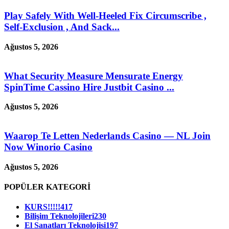
Play Safely With Well-Heeled Fix Circumscribe ,
Self-Exclusion , And Sack...
Ağustos 5, 2026
What Security Measure Mensurate Energy
SpinTime Cassino Hire Justbit Casino ...
Ağustos 5, 2026
Waarop Te Letten Nederlands Casino — NL Join
Now Winorio Casino
Ağustos 5, 2026
POPÜLER KATEGORİ
KURS!!!!!
417
Bilişim Teknolojileri
230
El Sanatları Teknolojisi
197