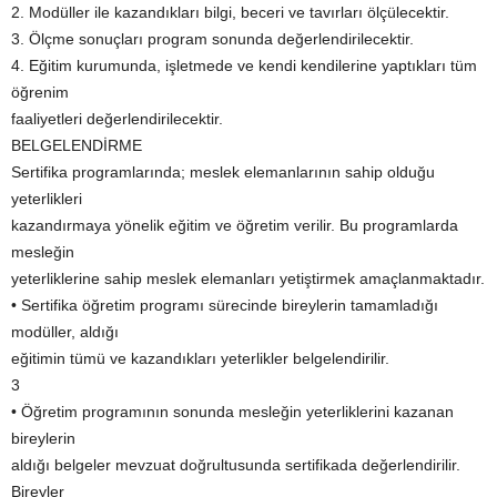
2. Modüller ile kazandıkları bilgi, beceri ve tavırları ölçülecektir.
3. Ölçme sonuçları program sonunda değerlendirilecektir.
4. Eğitim kurumunda, işletmede ve kendi kendilerine yaptıkları tüm
öğrenim
faaliyetleri değerlendirilecektir.
BELGELENDİRME
Sertifika programlarında; meslek elemanlarının sahip olduğu
yeterlikleri
kazandırmaya yönelik eğitim ve öğretim verilir. Bu programlarda
mesleğin
yeterliklerine sahip meslek elemanları yetiştirmek amaçlanmaktadır.
• Sertifika öğretim programı sürecinde bireylerin tamamladığı
modüller, aldığı
eğitimin tümü ve kazandıkları yeterlikler belgelendirilir.
3
• Öğretim programının sonunda mesleğin yeterliklerini kazanan
bireylerin
aldığı belgeler mevzuat doğrultusunda sertifikada değerlendirilir.
Bireyler