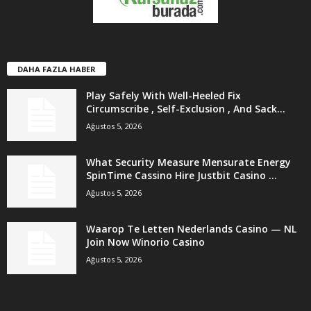
DAHA FAZLA HABER
Play Safely With Well-Heeled Fix
Circumscribe , Self-Exclusion , And Sack...
Ağustos 5, 2026
What Security Measure Mensurate Energy
SpinTime Cassino Hire Justbit Casino ...
Ağustos 5, 2026
Waarop Te Letten Nederlands Casino — NL
Join Now Winorio Casino
Ağustos 5, 2026