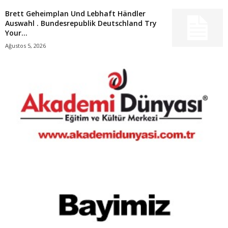
Brett Geheimplan Und Lebhaft Händler
Auswahl . Bundesrepublik Deutschland Try
Your...
Ağustos 5, 2026