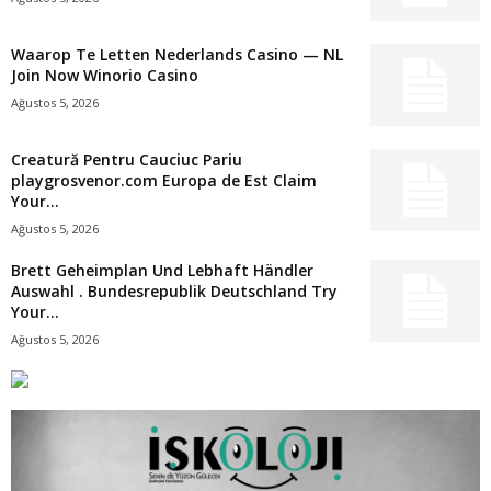
Waarop Te Letten Nederlands Casino — NL
Join Now Winorio Casino
Ağustos 5, 2026
Creatură Pentru Cauciuc Pariu
playgrosvenor.com Europa de Est Claim
Your...
Ağustos 5, 2026
Brett Geheimplan Und Lebhaft Händler
Auswahl . Bundesrepublik Deutschland Try
Your...
Ağustos 5, 2026