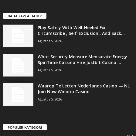
DAHA FAZLA HABER
Play Safely With Well-Heeled Fix
Circumscribe , Self-Exclusion , And Sack...
Ağustos 5, 2026
What Security Measure Mensurate Energy
SpinTime Cassino Hire Justbit Casino ...
Ağustos 5, 2026
Waarop Te Letten Nederlands Casino — NL
Join Now Winorio Casino
Ağustos 5, 2026
POPÜLER KATEGORİ