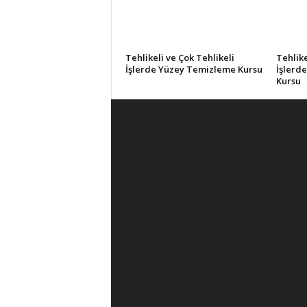
Tehlikeli ve Çok Tehlikeli
Tehlike
İşlerde Yüzey Temizleme Kursu
İşlerd
Kursu