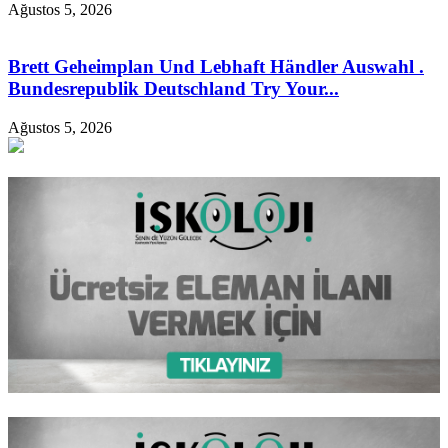
Ağustos 5, 2026
Brett Geheimplan Und Lebhaft Händler Auswahl .
Bundesrepublik Deutschland Try Your...
Ağustos 5, 2026