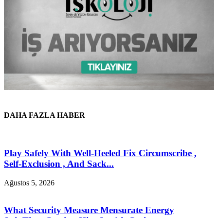
DAHA FAZLA HABER
Play Safely With Well-Heeled Fix Circumscribe ,
Self-Exclusion , And Sack...
Ağustos 5, 2026
What Security Measure Mensurate Energy