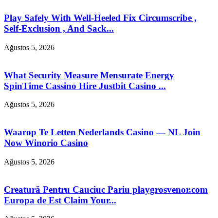
Play Safely With Well-Heeled Fix Circumscribe ,
Self-Exclusion , And Sack...
Ağustos 5, 2026
What Security Measure Mensurate Energy
SpinTime Cassino Hire Justbit Casino ...
Ağustos 5, 2026
Waarop Te Letten Nederlands Casino — NL Join
Now Winorio Casino
Ağustos 5, 2026
Creatură Pentru Cauciuc Pariu playgrosvenor.com
Europa de Est Claim Your...