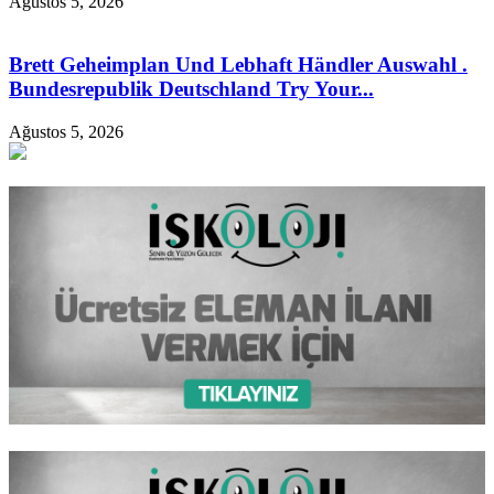
Ağustos 5, 2026
Brett Geheimplan Und Lebhaft Händler Auswahl .
Bundesrepublik Deutschland Try Your...
Ağustos 5, 2026