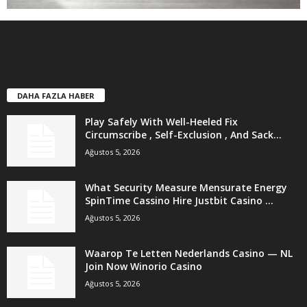
DAHA FAZLA HABER
Play Safely With Well-Heeled Fix
Circumscribe , Self-Exclusion , And Sack...
Ağustos 5, 2026
What Security Measure Mensurate Energy
SpinTime Cassino Hire Justbit Casino ...
Ağustos 5, 2026
Waarop Te Letten Nederlands Casino — NL
Join Now Winorio Casino
Ağustos 5, 2026