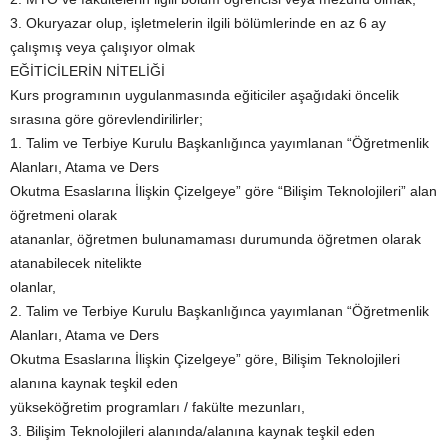
3. Okuryazar olup, işletmelerin ilgili bölümlerinde en az 6 ay
çalışmış veya çalışıyor olmak
EĞİTİCİLERİN NİTELİĞİ
Kurs programının uygulanmasında eğiticiler aşağıdaki öncelik
sırasına göre görevlendirilirler;
1. Talim ve Terbiye Kurulu Başkanlığınca yayımlanan “Öğretmenlik
Alanları, Atama ve Ders
Okutma Esaslarına İlişkin Çizelgeye” göre “Bilişim Teknolojileri” alan
öğretmeni olarak
atananlar, öğretmen bulunamaması durumunda öğretmen olarak
atanabilecek nitelikte
olanlar,
2. Talim ve Terbiye Kurulu Başkanlığınca yayımlanan “Öğretmenlik
Alanları, Atama ve Ders
Okutma Esaslarına İlişkin Çizelgeye” göre, Bilişim Teknolojileri
alanına kaynak teşkil eden
yükseköğretim programları / fakülte mezunları,
3. Bilişim Teknolojileri alanında/alanına kaynak teşkil eden