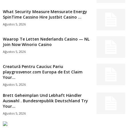
What Security Measure Mensurate Energy
SpinTime Cassino Hire Justbit Casino ...
Ağustos 5, 2026
Waarop Te Letten Nederlands Casino — NL
Join Now Winorio Casino
Ağustos 5, 2026
Creatură Pentru Cauciuc Pariu
playgrosvenor.com Europa de Est Claim
Your...
Ağustos 5, 2026
Brett Geheimplan Und Lebhaft Händler
Auswahl . Bundesrepublik Deutschland Try
Your...
Ağustos 5, 2026