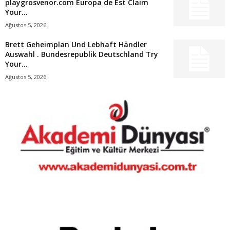
playgrosvenor.com Europa de Est Claim
Your...
Ağustos 5, 2026
Brett Geheimplan Und Lebhaft Händler
Auswahl . Bundesrepublik Deutschland Try
Your...
Ağustos 5, 2026