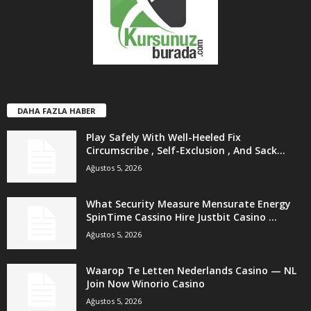
DAHA FAZLA HABER
Play Safely With Well-Heeled Fix
Circumscribe , Self-Exclusion , And Sack...
Ağustos 5, 2026
What Security Measure Mensurate Energy
SpinTime Cassino Hire Justbit Casino ...
Ağustos 5, 2026
Waarop Te Letten Nederlands Casino — NL
Join Now Winorio Casino
Ağustos 5, 2026