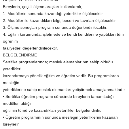
Bireylerin, çeşitli ölçme araçları kullanılarak;
1. Modüllerin sonunda kazandığı yeterlikler ölçülecektir.
2. Modüller ile kazandıkları bilgi, beceri ve tavırları ölçülecektir.
3. Ölçme sonuçları program sonunda değerlendirilecektir.
4. Eğitim kurumunda, işletmede ve kendi kendilerine yaptıkları tüm
öğrenim
faaliyetleri değerlendirilecektir.
BELGELENDİRME
Sertifika programlarında; meslek elemanlarının sahip olduğu
yeterlikleri
kazandırmaya yönelik eğitim ve öğretim verilir. Bu programlarda
mesleğin
yeterliklerine sahip meslek elemanları yetiştirmek amaçlanmaktadır.
• Sertifika öğretim programı sürecinde bireylerin tamamladığı
modüller, aldığı
eğitimin tümü ve kazandıkları yeterlikler belgelendirilir.
• Öğretim programının sonunda mesleğin yeterliklerini kazanan
bireylerin