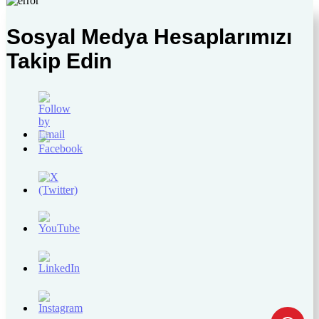
Sosyal Medya Hesaplarımızı
Takip Edin