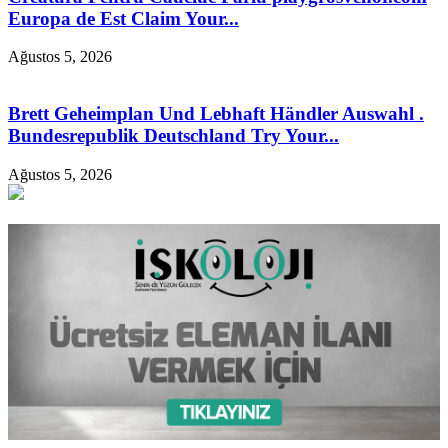
Europa de Est Claim Your...
Ağustos 5, 2026
Brett Geheimplan Und Lebhaft Händler Auswahl .
Bundesrepublik Deutschland Try Your...
Ağustos 5, 2026