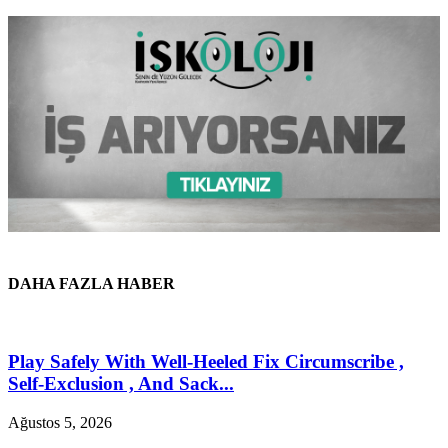
DAHA FAZLA HABER
Play Safely With Well-Heeled Fix Circumscribe ,
Self-Exclusion , And Sack...
Ağustos 5, 2026